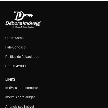
Quem Somos
Fale Conosco
Política de Privacidade
CRECI: 4280J
LINKS
Imóveis para comprar
Imóveis para alugar
Anuncie seu imóvel