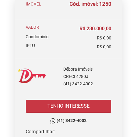
Cód. imóvel: 1250
IMOVEL
VALOR
R$ 230.000,00
Condomínio
R$ 0,00
IPTU
R$ 0,00
Débora Imóveis
CRECI 4280J
(41) 3422-4002
TENHO INTERESSE
(41) 3422-4002
Compartilhar: