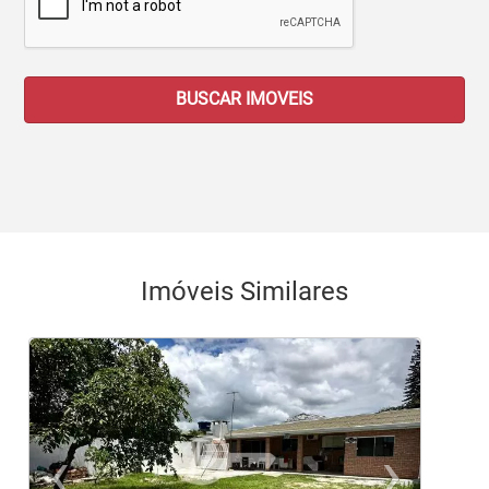
BUSCAR IMOVEIS
Imóveis Similares
‹
›