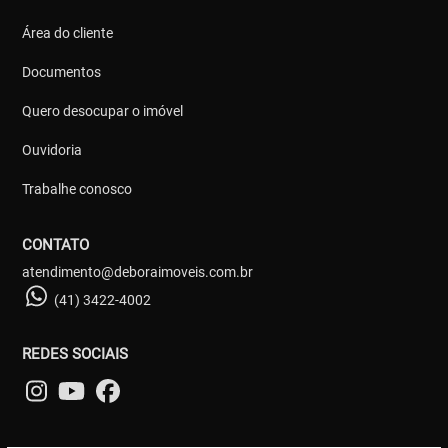
Área do cliente
Documentos
Quero desocupar o imóvel
Ouvidoria
Trabalhe conosco
CONTATO
atendimento@deboraimoveis.com.br
(41) 3422-4002
REDES SOCIAIS