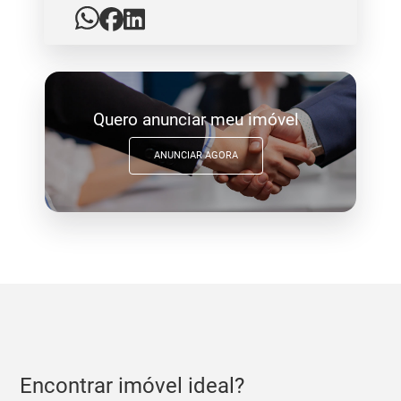
Quero anunciar meu imóvel
ANUNCIAR AGORA
Encontrar imóvel ideal?