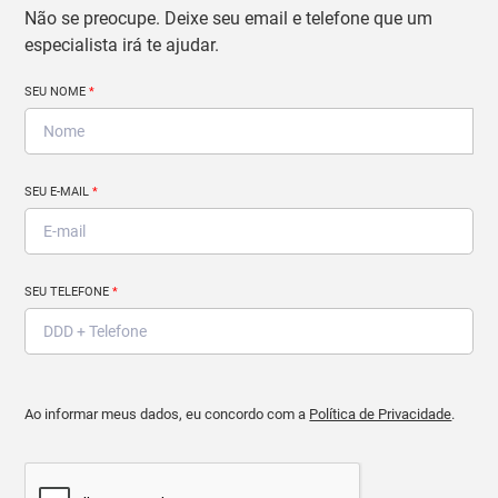
Não se preocupe. Deixe seu email e telefone que um
especialista irá te ajudar.
SEU NOME
*
SEU E-MAIL
*
SEU TELEFONE
*
Ao informar meus dados, eu concordo com a
Política de Privacidade
.