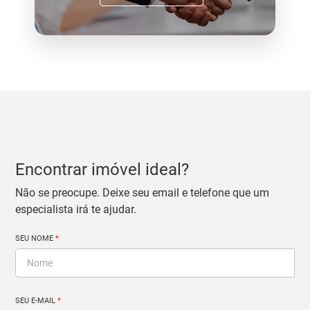
Encontrar imóvel ideal?
Não se preocupe. Deixe seu email e telefone que um
especialista irá te ajudar.
SEU NOME
*
SEU E-MAIL
*