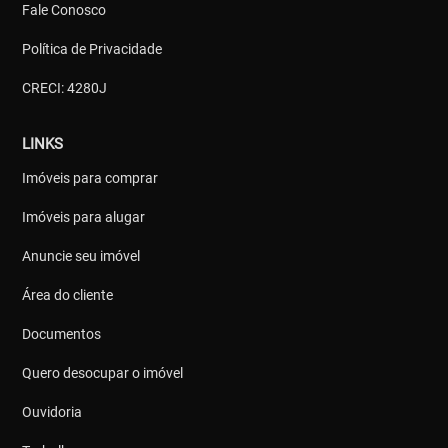
Fale Conosco
Política de Privacidade
CRECI: 4280J
LINKS
Imóveis para comprar
Imóveis para alugar
Anuncie seu imóvel
Área do cliente
Documentos
Quero desocupar o imóvel
Ouvidoria