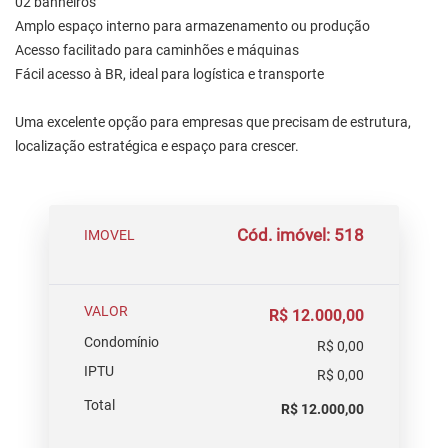
02 banheiros
Amplo espaço interno para armazenamento ou produção
Acesso facilitado para caminhões e máquinas
Fácil acesso à BR, ideal para logística e transporte
Uma excelente opção para empresas que precisam de estrutura,
localização estratégica e espaço para crescer.
Cód. imóvel: 518
IMOVEL
VALOR
R$ 12.000,00
Condomínio
R$ 0,00
IPTU
R$ 0,00
Total
R$ 12.000,00