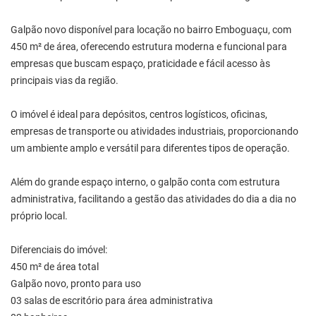
Galpão novo disponível para locação no bairro Emboguaçu, com
450 m² de área, oferecendo estrutura moderna e funcional para
empresas que buscam espaço, praticidade e fácil acesso às
principais vias da região.
O imóvel é ideal para depósitos, centros logísticos, oficinas,
empresas de transporte ou atividades industriais, proporcionando
um ambiente amplo e versátil para diferentes tipos de operação.
Além do grande espaço interno, o galpão conta com estrutura
administrativa, facilitando a gestão das atividades do dia a dia no
próprio local.
Diferenciais do imóvel:
450 m² de área total
Galpão novo, pronto para uso
03 salas de escritório para área administrativa