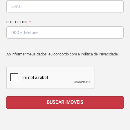
SEU TELEFONE
*
Ao informar meus dados, eu concordo com a
Política de Privacidade
.
BUSCAR IMOVEIS